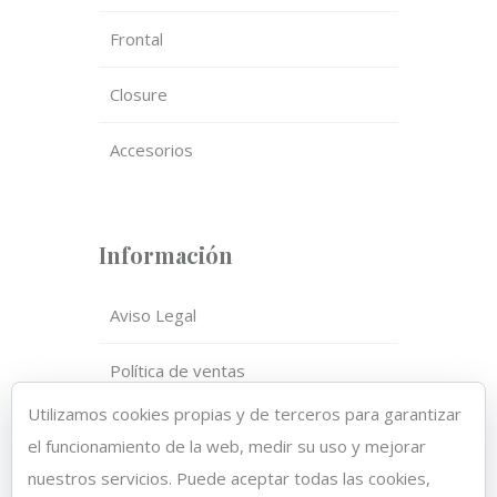
Frontal
Closure
Accesorios
Información
Aviso Legal
Política de ventas
Utilizamos cookies propias y de terceros para garantizar
Política de privacidad
el funcionamiento de la web, medir su uso y mejorar
nuestros servicios. Puede aceptar todas las cookies,
Política de cookies