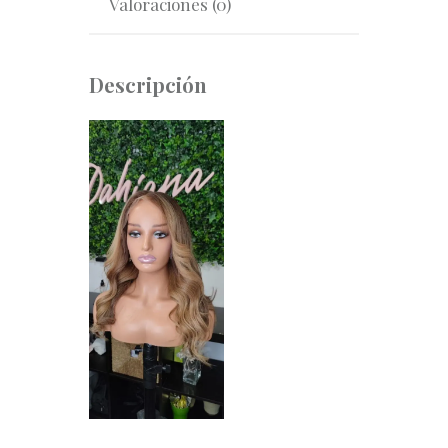
Valoraciones (0)
Descripción