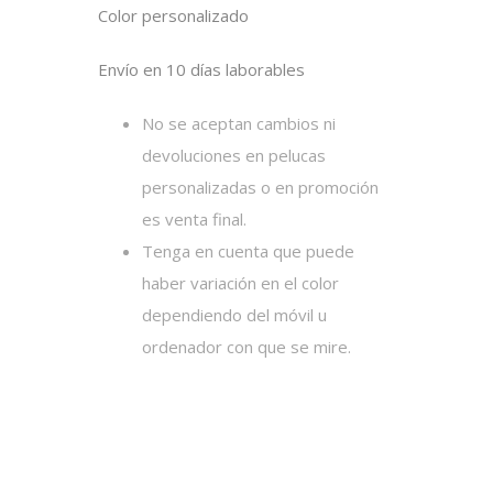
Color personalizado
Envío en 10 días laborables
No se aceptan cambios ni
devoluciones en pelucas
personalizadas o en promoción
es venta final.
Tenga en cuenta que puede
haber variación en el color
dependiendo del móvil u
ordenador con que se mire.