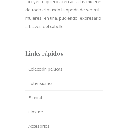
proyecto quiero acercar a las mujeres
de todo el mundo la opción de ser mil
mujeres en una, pudiendo expresarlo
a través del cabello.
Links rápidos
Colección pelucas
Extensiones
Frontal
Closure
Accesorios