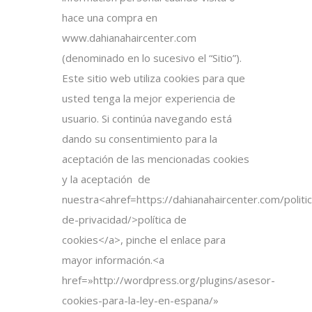
hace una compra en
www.dahianahaircenter.com
(denominado en lo sucesivo el “Sitio”).
Este sitio web utiliza cookies para que
usted tenga la mejor experiencia de
usuario. Si continúa navegando está
dando su consentimiento para la
aceptación de las mencionadas cookies
y la aceptación de
nuestra<ahref=https://dahianahaircenter.com/politic
de-privacidad/>política de
cookies</a>, pinche el enlace para
mayor información.<a
href=»http://wordpress.org/plugins/asesor-
cookies-para-la-ley-en-espana/»