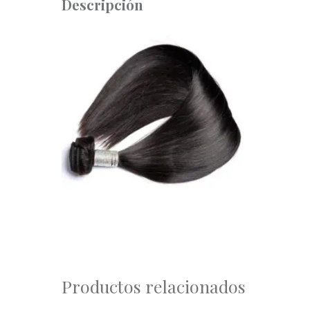
Descripción
Productos relacionados