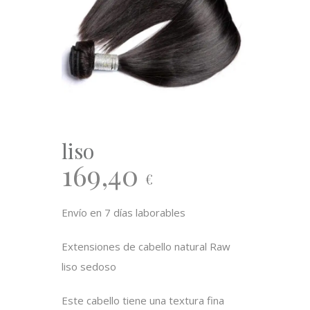
liso
169,40
€
Envío en 7 días laborables
Extensiones de cabello natural Raw
liso sedoso
Este cabello tiene una textura fina