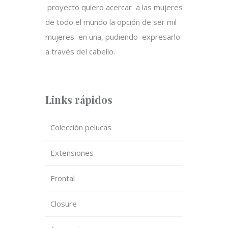
proyecto quiero acercar a las mujeres
de todo el mundo la opción de ser mil
mujeres en una, pudiendo expresarlo
a través del cabello.
Links rápidos
Colección pelucas
Extensiones
Frontal
Closure