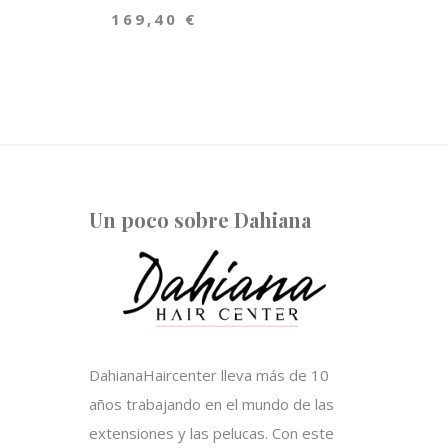
169,40
€
Un poco sobre Dahiana
DahianaHaircenter lleva más de 10
años trabajando en el mundo de las
extensiones y las pelucas. Con este