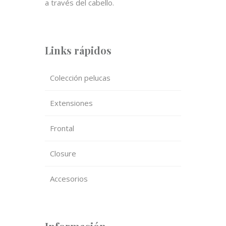
a través del cabello.
Links rápidos
Colección pelucas
Extensiones
Frontal
Closure
Accesorios