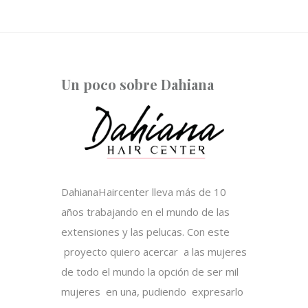
Un poco sobre Dahiana
DahianaHaircenter lleva más de 10
años trabajando en el mundo de las
extensiones y las pelucas. Con este
proyecto quiero acercar a las mujeres
de todo el mundo la opción de ser mil
mujeres en una, pudiendo expresarlo