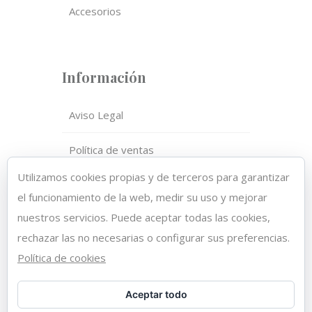
Accesorios
Información
Aviso Legal
Política de ventas
Utilizamos cookies propias y de terceros para garantizar
Política de privacidad
el funcionamiento de la web, medir su uso y mejorar
nuestros servicios. Puede aceptar todas las cookies,
Política de cookies
rechazar las no necesarias o configurar sus preferencias.
Política de cookies
Aceptar todo
Copyright 2021 © DAHIANA HAIR