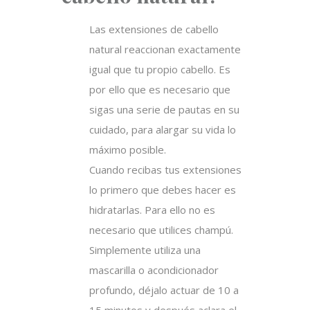
Las extensiones de cabello
natural reaccionan exactamente
igual que tu propio cabello. Es
por ello que es necesario que
sigas una serie de pautas en su
cuidado, para alargar su vida lo
máximo posible.
Cuando recibas tus extensiones
lo primero que debes hacer es
hidratarlas. Para ello no es
necesario que utilices champú.
Simplemente utiliza una
mascarilla o acondicionador
profundo, déjalo actuar de 10 a