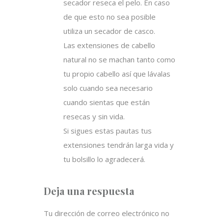
secador reseca el pelo. En caso
de que esto no sea posible
utiliza un secador de casco.
Las extensiones de cabello
natural no se machan tanto como
tu propio cabello así que lávalas
solo cuando sea necesario
cuando sientas que están
resecas y sin vida.
Si sigues estas pautas tus
extensiones tendrán larga vida y
tu bolsillo lo agradecerá.
Deja una respuesta
Tu dirección de correo electrónico no