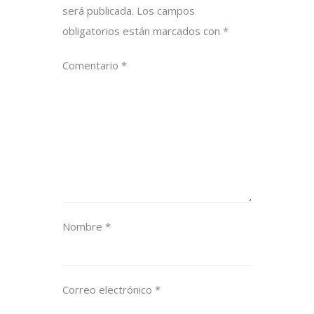
será publicada.
Los campos
obligatorios están marcados con
*
Comentario
*
Nombre
*
Correo electrónico
*