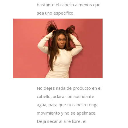
bastante el cabello a menos que
sea uno específico.
No dejes nada de producto en el
cabello, aclara con abundante
agua, para que tu cabello tenga
movimiento y no se apelmace.
Deja secar al aire libre, el