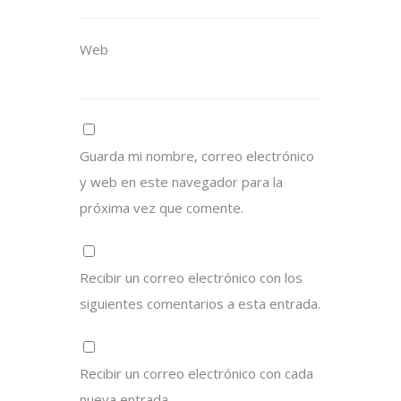
Web
Guarda mi nombre, correo electrónico
y web en este navegador para la
próxima vez que comente.
Recibir un correo electrónico con los
siguientes comentarios a esta entrada.
Recibir un correo electrónico con cada
nueva entrada.