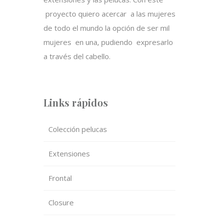
proyecto quiero acercar a las mujeres
de todo el mundo la opción de ser mil
mujeres en una, pudiendo expresarlo
a través del cabello.
Links rápidos
Colección pelucas
Extensiones
Frontal
Closure